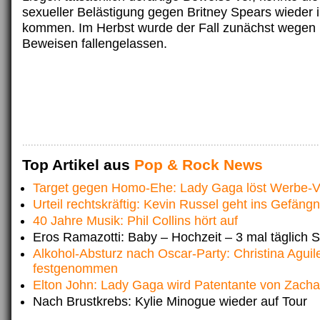
sexueller Belästigung gegen Britney Spears wieder 
kommen. Im Herbst wurde der Fall zunächst wegen
Beweisen fallengelassen.
Top Artikel aus
Pop & Rock News
Target gegen Homo-Ehe: Lady Gaga löst Werbe-V
Urteil rechtskräftig: Kevin Russel geht ins Gefängn
40 Jahre Musik: Phil Collins hört auf
Eros Ramazotti: Baby – Hochzeit – 3 mal täglich 
Alkohol-Absturz nach Oscar-Party: Christina Aguil
festgenommen
Elton John: Lady Gaga wird Patentante von Zacha
Nach Brustkrebs: Kylie Minogue wieder auf Tour