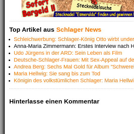
Top Artikel aus
Schlager News
Schleichwerbung: Schlager-König Otto wirbt unde
Anna-Maria Zimmermann: Erstes Interview nach H
Udo Jürgens in der ARD: Sein Leben als Film
Deutsche-Schlager-Frauen: Mit Sex-Appeal auf de
Andrea Berg: Sechs Mal Gold für Album "Schwere
Maria Hellwig: Sie sang bis zum Tod
Königin des volkstümlichen Schlager: Maria Hellwig
Hinterlasse einen Kommentar