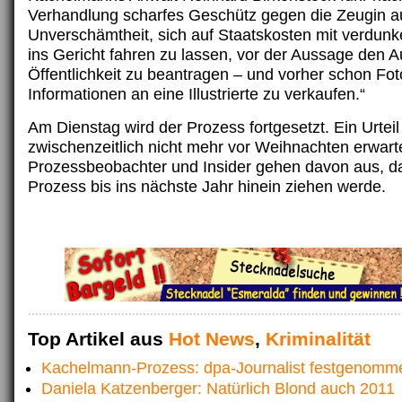
Verhandlung scharfes Geschütz gegen die Zeugin auf
Unverschämtheit, sich auf Staatskosten mit verdunk
ins Gericht fahren zu lassen, vor der Aussage den 
Öffentlichkeit zu beantragen – und vorher schon Fo
Informationen an eine Illustrierte zu verkaufen.“
Am Dienstag wird der Prozess fortgesetzt. Ein Urteil
zwischenzeitlich nicht mehr vor Weihnachten erwarte
Prozessbeobachter und Insider gehen davon aus, da
Prozess bis ins nächste Jahr hinein ziehen werde.
Top Artikel aus
Hot News
,
Kriminalität
Kachelmann-Prozess: dpa-Journalist festgenomme
Daniela Katzenberger: Natürlich Blond auch 2011