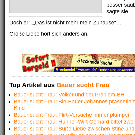
besser sau
sagte sie.
Doch er: „„Das ist nicht mehr mein Zuhause“…
Große Liebe hört sich anders an.
Top Artikel aus
Bauer sucht Frau
Bauer sucht Frau: Volker und der Problem-BH
Bauer sucht Frau: Bio-Bauer Johannes präsentiert
Kind
Bauer sucht Frau: Flirt-Versuche immer plumper
Bauer sucht Frau: Hühner-Wirt Gerhard bittet zwe
Bauer sucht Frau: Süße Liebe zwischen Stine und