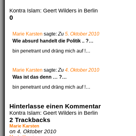
Kontra Islam: Geert Wilders in Berlin
0
Marie Karsten
sagte:
Zu
5. Oktober 2010
Wie absurd handelt die Politik .. ?…
bin penetrant und dräng mich auf !…
Marie Karsten
sagte:
Zu
4. Oktober 2010
Was ist das denn … ?…
bin penetrant und dräng mich auf !…
Hinterlasse einen Kommentar
Kontra Islam: Geert Wilders in Berlin
2 Trackbacks
Marie Karsten
on 4. Oktober 2010