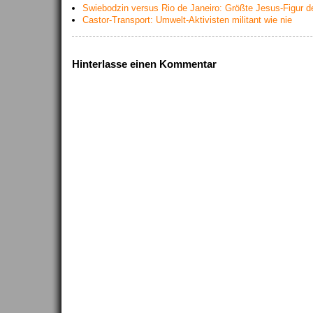
Swiebodzin versus Rio de Janeiro: Größte Jesus-Figur de
Castor-Transport: Umwelt-Aktivisten militant wie nie
Hinterlasse einen Kommentar