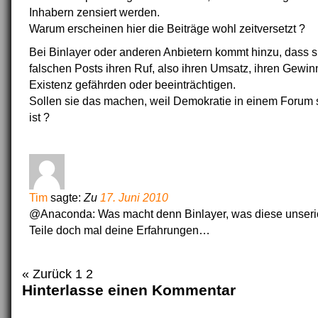
Inhabern zensiert werden.
Warum erscheinen hier die Beiträge wohl zeitversetzt ?
Bei Binlayer oder anderen Anbietern kommt hinzu, dass s
falschen Posts ihren Ruf, also ihren Umsatz, ihren Gewin
Existenz gefährden oder beeinträchtigen.
Sollen sie das machen, weil Demokratie in einem Forum 
ist ?
Tim
sagte:
Zu
17. Juni 2010
@Anaconda: Was macht denn Binlayer, was diese unser
Teile doch mal deine Erfahrungen…
« Zurück 1
2
Hinterlasse einen Kommentar