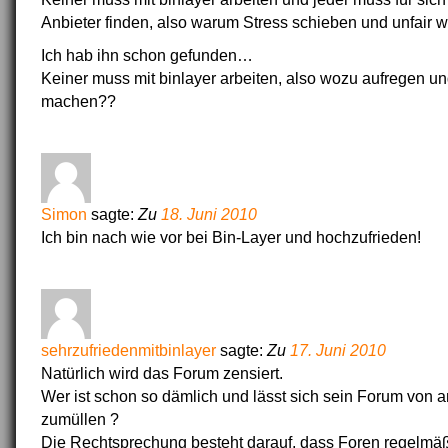
Anbieter finden, also warum Stress schieben und unfair 
Ich hab ihn schon gefunden…
Keiner muss mit binlayer arbeiten, also wozu aufregen un
machen??
Simon
sagte:
Zu
18. Juni 2010
Ich bin nach wie vor bei Bin-Layer und hochzufrieden!
sehrzufriedenmitbinlayer
sagte:
Zu
17. Juni 2010
Natürlich wird das Forum zensiert.
Wer ist schon so dämlich und lässt sich sein Forum von 
zumüllen ?
Die Rechtsprechung besteht darauf, dass Foren regelmä