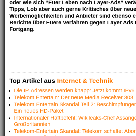
oder wie sich “Euer Leben nach Layer-Ads” verä
Tipps, Lob aber auch gerne Kritisches über neu
Werbemöglichkeiten und Anbieter sind ebenso e
Berichte über Euere Verfahren gegen Layer Ads
Fortgang.
Top Artikel aus
Internet & Technik
Die IP-Adressen werden knapp: Jetzt kommt IPv6
Telekom Entertain: Der neue Media Receiver 303
Telekom-Entertain Skandal Teil 2: Beschimpfungen
Ein neues HD-Paket
Internationaler Haftbefehl: Wikileaks-Chef Assange
Großbritannien
Telekom-Entertain Skandal: Telekom schaltet Abo