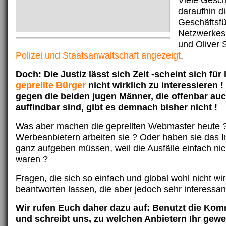
Viele Gesch
daraufhin d
Geschäftsfü
Netzwerkes
und Oliver
Polizei und Staatsanwaltschaft angezeigt
.
Doch: Die Justiz lässt sich Zeit -scheint sich für
geprellte Bürger
nicht wirklich zu interessieren 
gegen die beiden jugen Männer, die offenbar au
auffindbar sind, gibt es demnach bisher nicht !
Was aber machen die geprellten Webmaster heute ?
Werbeanbietern arbeiten sie ? Oder haben sie das I
ganz aufgeben müssen, weil die Ausfälle einfach nic
waren ?
Fragen, die sich so einfach und global wohl nicht wir
beantworten lassen, die aber jedoch sehr interessant
Wir rufen Euch daher dazu auf: Benutzt die Ko
und schreibt uns, zu welchen Anbietern Ihr gewe