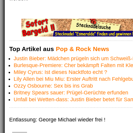
Top Artikel aus
Pop & Rock News
Justin Bieber: Mädchen prügeln sich um Schweiß
Burlesque-Premiere: Cher bekämpft Falten mit Kle
Miley Cyrus: Ist dieses Nacktfoto echt ?
Lily Allen bei Miu Miu: Erster Auftritt nach Fehlgebu
Ozzy Osbourne: Sex bis ins Grab
Britney Spears sauer: Prügel-Gerüchte erfunden
Unfall bei Wetten-dass: Justin Bieber betet für Sa
Entlassung: George Michael wieder frei !